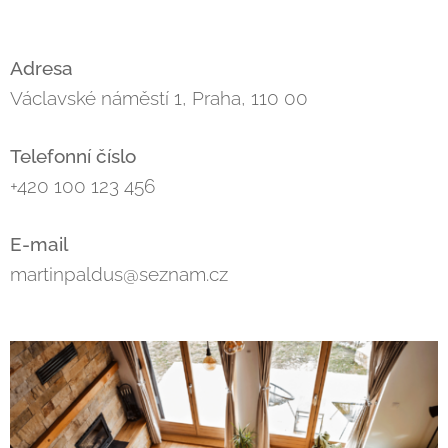
Adresa
Václavské náměstí 1, Praha, 110 00
Telefonní číslo
+420 100 123 456
E-mail
martinpaldus@seznam.cz