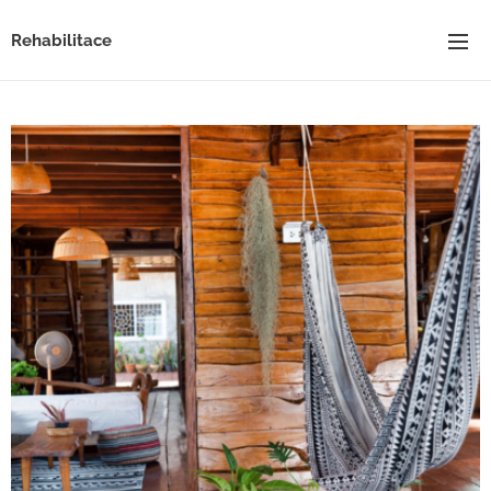
Rehabilitace